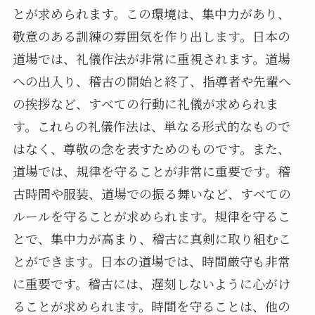
とが求められます。この環境は、集中力があり、
敬意のある訓練の雰囲気を作り出します。日本の
道場では、礼儀作法が非常に重視されます。道場
への出入り、稽古の開始と終了、指導者や先輩へ
の挨拶など、すべての行動に礼儀が求められま
す。これらの礼儀作法は、単なる形式的なもので
はなく、尊敬の念を表すためのものです。また、
道場では、規律を守ることが非常に重要です。稽
古時間や服装、道場での振る舞いなど、すべての
ルールを守ることが求められます。規律を守るこ
とで、集中力が高まり、稽古に真剣に取り組むこ
とができます。日本の道場では、時間厳守も非常
に重要です。稽古には、遅刻しないように心がけ
ることが求められます。時間を守ることは、他の