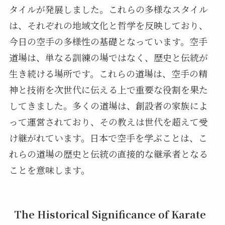
タイルが発展しました。これらの多様なスタイル
は、それぞれの地域文化と哲学を反映しており、
今日の空手の多様性の基礎となっています。空手
道場は、単なる訓練の場ではなく、歴史と伝統が
生き続ける場所です。これらの道場は、空手の精
神と技術を次世代に伝える上で重要な役割を果た
してきました。多くの道場は、創設者の家族によ
って運営されており、その教えは世代を超えて受
け継がれています。日本で空手を学ぶことは、こ
れらの道場の歴史と伝統の直接的な継承者となる
ことを意味します。
The Historical Significance of Karate