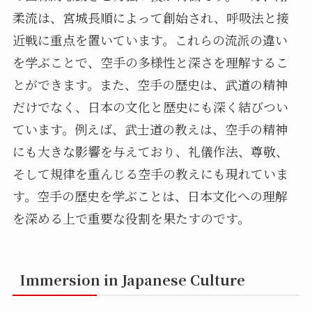
柔流は、宮城長順によって創始され、呼吸法と接
近戦に重点を置いています。これらの流派の違い
を学ぶことで、空手の多様性と深さを理解するこ
とができます。また、空手の歴史は、武道の精神
だけでなく、日本の文化と歴史にも深く結びつい
ています。例えば、武士道の教えは、空手の精神
にも大きな影響を与えており、礼儀作法、尊敬、
そして規律を重んじる空手の教えにも現れていま
す。空手の歴史を学ぶことは、日本文化への理解
を深める上で重要な役割を果たすのです。
Immersion in Japanese Culture