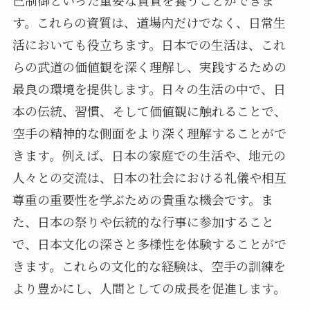
己制御といった重要な資質を養うことができま
す。これらの資質は、道場内だけでなく、日常生
活においても役立ちます。日本での生活は、これ
らの武道の価値観を深く理解し、実践するための
最良の環境を提供します。日々の生活の中で、日
本の伝統、習慣、そして価値観に触れることで、
空手の精神的な側面をより深く理解することがで
きます。例えば、日本の家庭での生活や、地元の
人々との交流は、日本の社会における礼儀や相互
尊重の重要性を学ぶための貴重な機会です。ま
た、日本の祭りや伝統的な行事に参加すること
で、日本文化の深さと多様性を体験することがで
きます。これらの文化的な経験は、空手の訓練を
より豊かにし、人間としての成長を促進します。