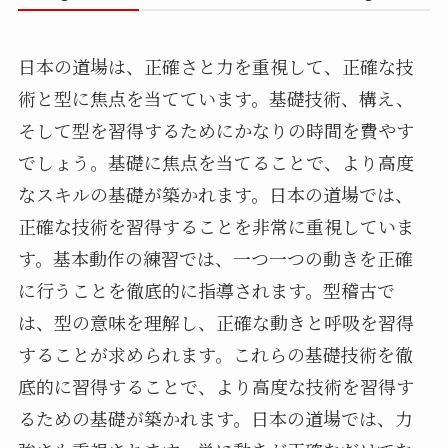
日本の道場は、正確さと力を重視して、正確な技
術と型に焦点を当てています。基礎技術、構え、
そして型を習得するためにかなりの時間を費やす
でしょう。基礎に焦点を当てることで、より高度
なスキルの基礎が築かれます。日本の道場では、
正確な技術を習得することを非常に重視していま
す。基本動作の練習では、一つ一つの動きを正確
に行うことを徹底的に指導されます。型稽古で
は、型の意味を理解し、正確な動きと呼吸を習得
することが求められます。これらの基礎技術を徹
底的に習得することで、より高度な技術を習得す
るための基礎が築かれます。日本の道場では、力