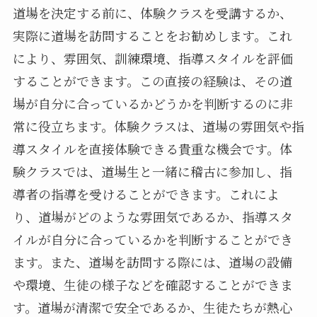
道場を決定する前に、体験クラスを受講するか、
実際に道場を訪問することをお勧めします。これ
により、雰囲気、訓練環境、指導スタイルを評価
することができます。この直接の経験は、その道
場が自分に合っているかどうかを判断するのに非
常に役立ちます。体験クラスは、道場の雰囲気や指
導スタイルを直接体験できる貴重な機会です。体
験クラスでは、道場生と一緒に稽古に参加し、指
導者の指導を受けることができます。これによ
り、道場がどのような雰囲気であるか、指導スタ
イルが自分に合っているかを判断することができ
ます。また、道場を訪問する際には、道場の設備
や環境、生徒の様子などを確認することができま
す。道場が清潔で安全であるか、生徒たちが熱心