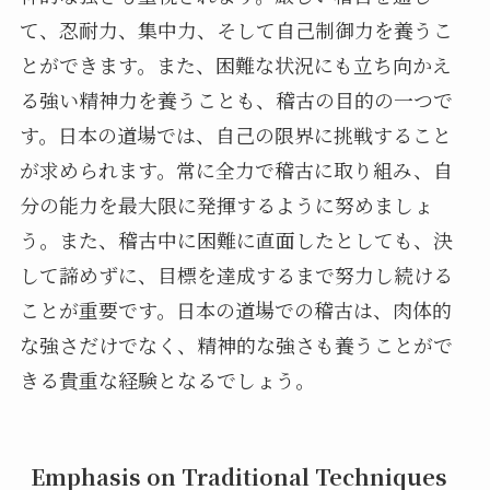
て、忍耐力、集中力、そして自己制御力を養うこ
とができます。また、困難な状況にも立ち向かえ
る強い精神力を養うことも、稽古の目的の一つで
す。日本の道場では、自己の限界に挑戦すること
が求められます。常に全力で稽古に取り組み、自
分の能力を最大限に発揮するように努めましょ
う。また、稽古中に困難に直面したとしても、決
して諦めずに、目標を達成するまで努力し続ける
ことが重要です。日本の道場での稽古は、肉体的
な強さだけでなく、精神的な強さも養うことがで
きる貴重な経験となるでしょう。
Emphasis on Traditional Techniques