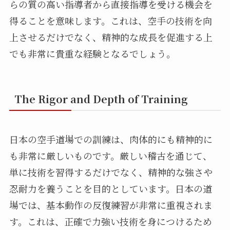
らの質の高い指導者から直接指導を受ける機会を
得ることを意味します。これは、空手の技術を向
上させるだけでなく、精神的な成長を促進する上
でも非常に貴重な経験となるでしょう。
The Rigor and Depth of Training
日本の空手道場での訓練は、肉体的にも精神的に
も非常に厳しいものです。厳しい稽古を通じて、
単に技術を習得するだけでなく、精神的な強さや
忍耐力を養うことを目的としています。日本の道
場では、基本動作の反復練習が非常に重視されま
す。これは、正確で力強い技術を身につけるため